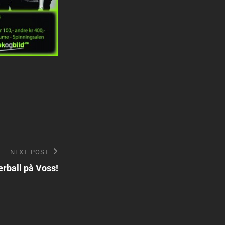
NEXT POST
erball på Voss!