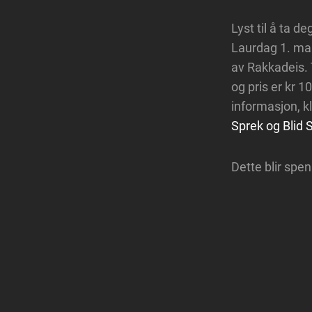
Lyst til å ta d
Laurdag 1. mars
av Rakkadeis. 
og pris er kr 
informasjon, k
Sprek og Blid
Dette blir spe