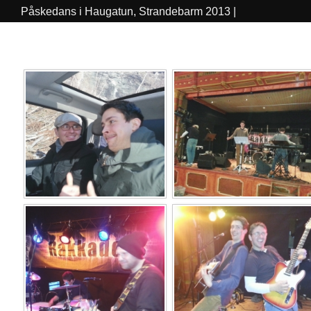
Påskedans i Haugatun, Strandebarm 2013 |