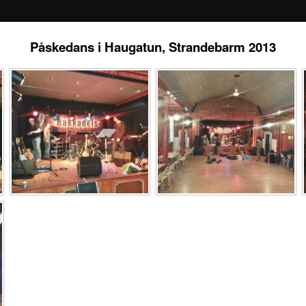
Påskedans i Haugatun, Strandebarm 2013